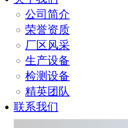
公司简介
荣誉资质
厂区风采
生产设备
检测设备
精英团队
联系我们