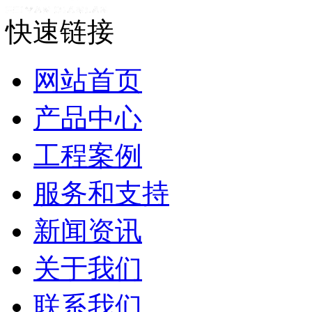
快速链接
网站首页
产品中心
工程案例
服务和支持
新闻资讯
关于我们
联系我们