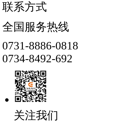
联系方式
全国服务热线
0731-8886-0818
0734-8492-692
关注我们