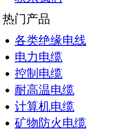
热门产品
各类绝缘电线
电力电缆
控制电缆
耐高温电缆
计算机电缆
矿物防火电缆