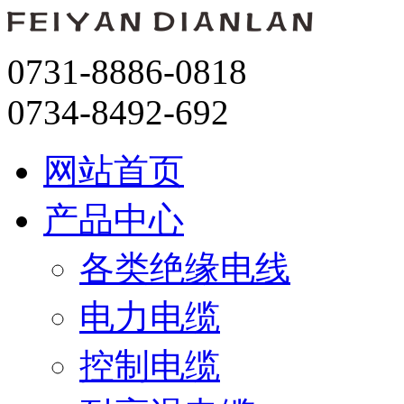
0731-8886-0818
0734-8492-692
网站首页
产品中心
各类绝缘电线
电力电缆
控制电缆