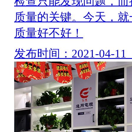
检查只能发现问题，而
质量的关键。今天，就
质量好不好！
发布时间：2021-04-11