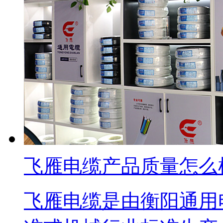
飞雁电缆产品质量怎么
飞雁电缆是由衡阳通用