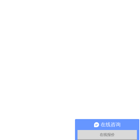
在线咨询
在线报价