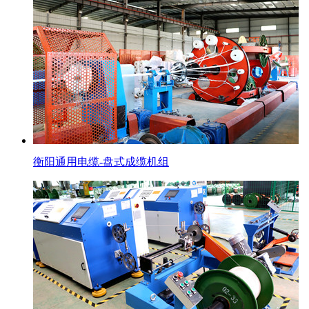
衡阳通用电缆-盘式成缆机组