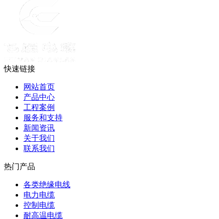
快速链接
网站首页
产品中心
工程案例
服务和支持
新闻资讯
关于我们
联系我们
热门产品
各类绝缘电线
电力电缆
控制电缆
耐高温电缆