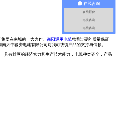
在线咨询
在线报价
电缆咨询
电线咨询
矿集团在南城的一大力作。
衡阳通用电缆
凭着过硬的质量保证，
湖南湘中输变电建有限公司对我司线缆产品的支持与信赖。
方米，具有雄厚的经济实力和生产技术能力，电缆种类齐全，产品