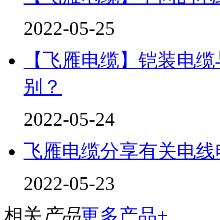
2022-05-25
【飞雁电缆】铠装电缆
别？
2022-05-24
飞雁电缆分享有关电线
2022-05-23
相关
产品
更多产品+