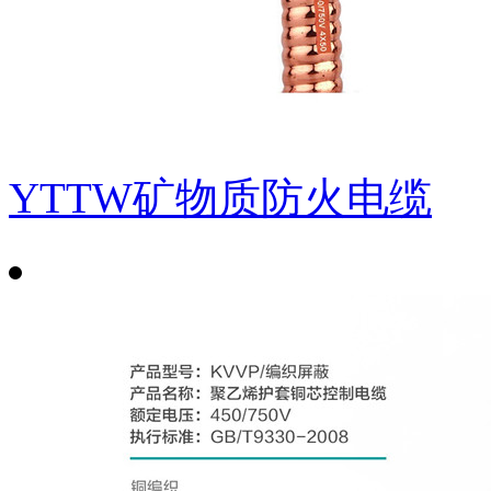
YTTW矿物质防火电缆