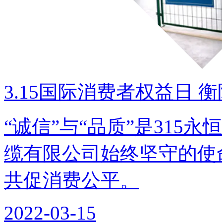
3.15国际消费者权益日 衡
“诚信”与“品质”是315
缆有限公司始终坚守的使
共促消费公平。
2022-03-15