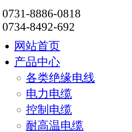
0731-8886-0818
0734-8492-692
网站首页
产品中心
各类绝缘电线
电力电缆
控制电缆
耐高温电缆