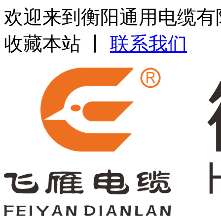
欢迎来到衡阳通用电缆有
收藏本站 丨
联系我们