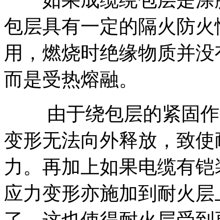
包层具有一定的隔火防火
用，燃烧时绝缘物质并没
而是受热熔融。
由于绕包层的紧固作用
变形无法向外释放，致使
力。再加上如果电缆有铠
应力变形亦施加到耐火层
了，这也使得耐火层受到