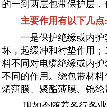
的一到两层包带保护层，
主要作用有以下几点
一是保护绝缘或内护套
坏，起缓冲和衬垫作用；
料不同对电缆绝缘或内护
不同的作用。绕包带材料
烯薄膜、聚酯薄膜、锦纶
现如今随着各行各业的