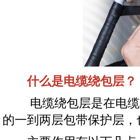
什么是电缆绕包层？
电缆绕包层是在电缆导
的一到两层包带保护层，