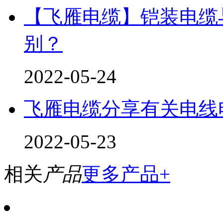
【飞雁电缆】铠装电缆
别？
2022-05-24
飞雁电缆分享有关电线
2022-05-23
相关
产品
更多产品+