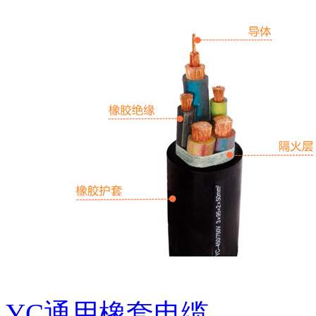
YC通用橡套电缆