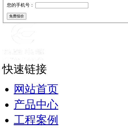
您的手机号：
免费报价
快速链接
网站首页
产品中心
工程案例