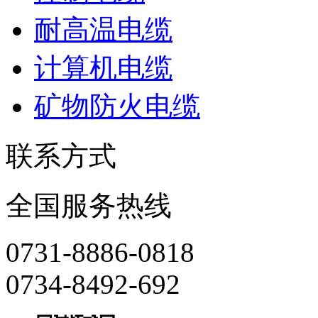
耐高温电缆
计算机电缆
矿物防火电缆
联系方式
全国服务热线
0731-8886-0818
0734-8492-692