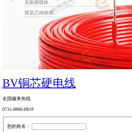
BV铜芯硬电线
全国服务热线
0731-8886-0818
您的姓名：