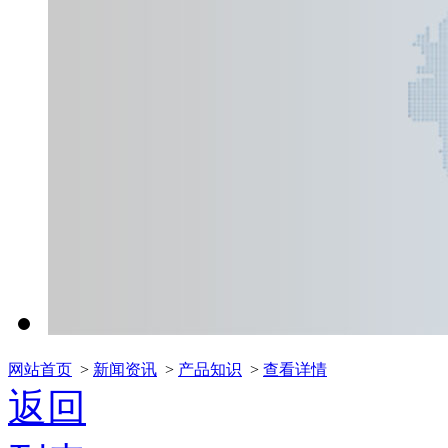
网站首页
>
新闻资讯
>
产品知识
>
查看详情
返回