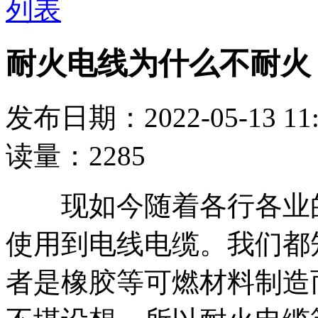
列表
耐火电线为什么不耐火
发布日期：2022-05-13
读量：2285
现如今随着各行各业的
使用到电线电缆。我们都
者是橡胶等可燃材料制造