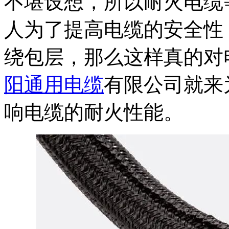
不堪设想，所以耐火电缆
人为了提高电缆的安全性
绕包层，那么这样真的对
阳通用电缆
有限公司就来
响电缆的耐火性能。