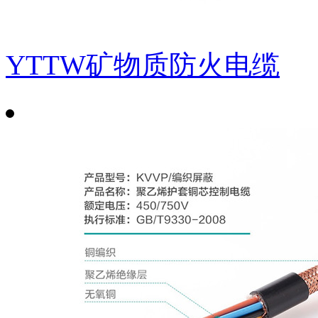
YTTW矿物质防火电缆