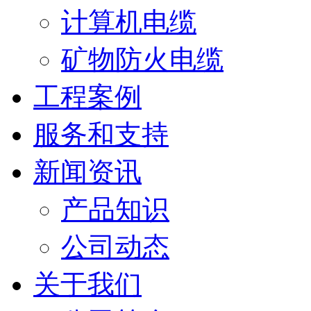
计算机电缆
矿物防火电缆
工程案例
服务和支持
新闻资讯
产品知识
公司动态
关于我们