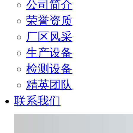
公司简介
荣誉资质
厂区风采
生产设备
检测设备
精英团队
联系我们