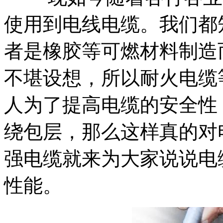
使用到电线电缆。我们都
者是橡胶等可燃材料制造
不堪设想，所以耐火电缆
人为了提高电缆的安全性
绕包层，那么这样真的对
强电缆就来为大家说说电
性能。