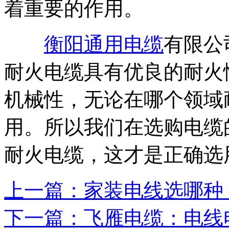
着重要的作用。
衡阳通用电缆
有限公
耐火电缆具有优良的耐火
机械性，无论在哪个领域
用。所以我们在选购电缆
耐火电缆，这才是正确选
上一篇：家装电线选哪种？
下一篇：飞雁电缆：电线