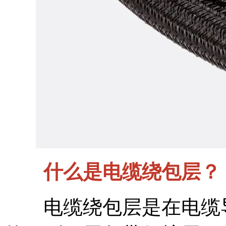
什么是电缆绕包层？
电缆绕包层是在电缆导