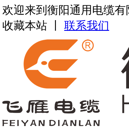
欢迎来到衡阳通用电缆有
收藏本站 丨
联系我们