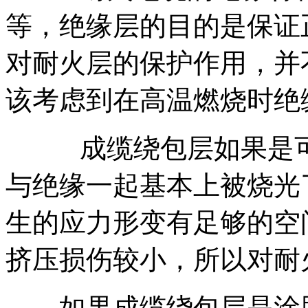
等，绝缘层的目的是保证
对耐火层的保护作用，并
该考虑到在高温燃烧时绝
成缆绕包层如果是可燃
与绝缘一起基本上被烧光
生的应力形变有足够的空
挤压损伤较小，所以对耐
如果成缆绕包层是涂胶