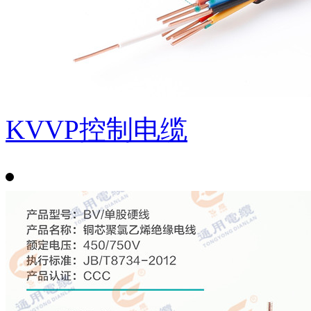
KVVP控制电缆