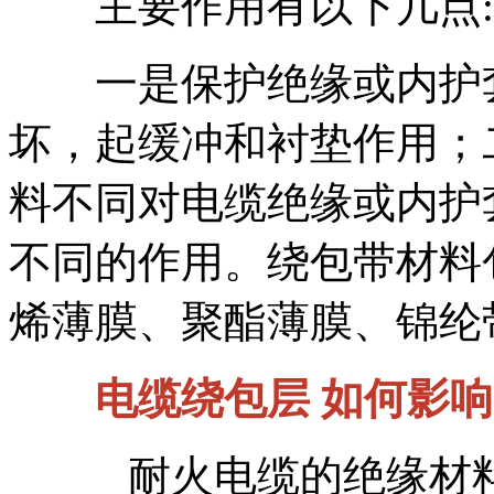
主要作用有以下几点:
一是保护绝缘或内护套
坏，起缓冲和衬垫作用；
料不同对电缆绝缘或内护
不同的作用。绕包带材料
烯薄膜、聚酯薄膜、锦纶
电缆绕包层 如何影响
耐火电缆的绝缘材料一般