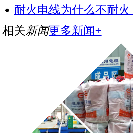
耐火电线为什么不耐火
相关
新闻
更多新闻+