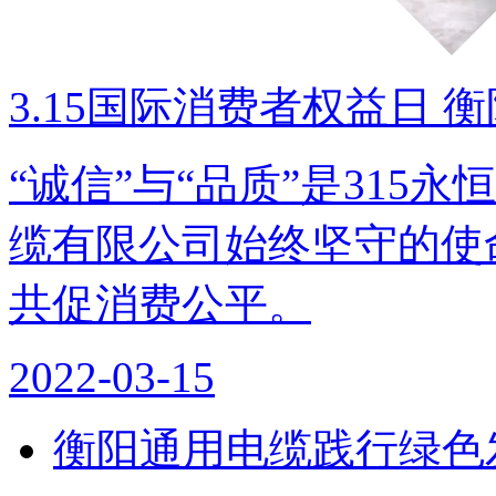
3.15国际消费者权益日 衡
“诚信”与“品质”是315
缆有限公司始终坚守的使
共促消费公平。
2022-03-15
衡阳通用电缆践行绿色发