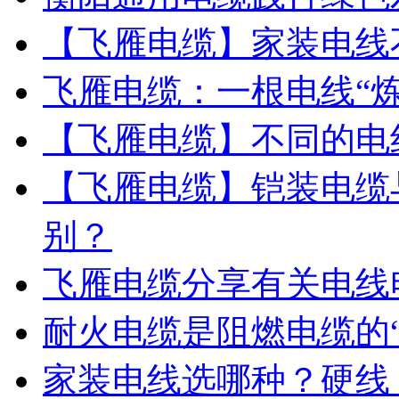
【飞雁电缆】家装电线
飞雁电缆：一根电线“炼
【飞雁电缆】不同的电
【飞雁电缆】铠装电缆
别？
飞雁电缆分享有关电线
耐火电缆是阻燃电缆的“
家装电线选哪种？硬线 o