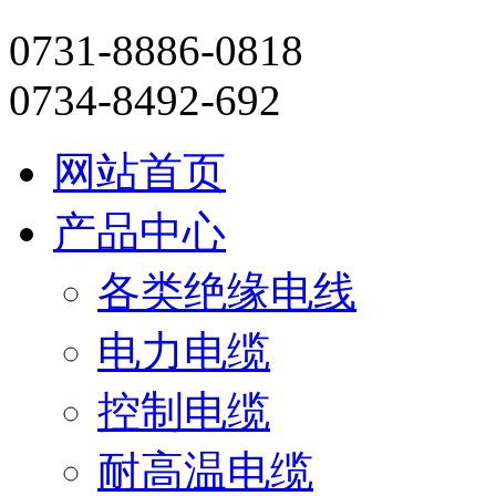
0731-8886-0818
0734-8492-692
网站首页
产品中心
各类绝缘电线
电力电缆
控制电缆
耐高温电缆