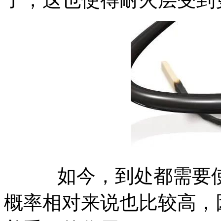
如今，到处都需要使
概率相对来说也比较高，