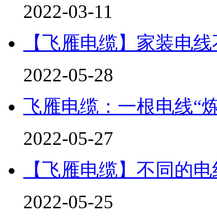
2022-03-11
【飞雁电缆】家装电线
2022-05-28
飞雁电缆：一根电线“炼
2022-05-27
【飞雁电缆】不同的电
2022-05-25