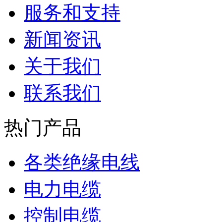
服务和支持
新闻资讯
关于我们
联系我们
热门产品
各类绝缘电线
电力电缆
控制电缆